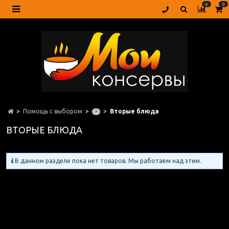
0
0
Помощь с выбором
Вторые блюда
-
ВТОРЫЕ БЛЮДА
В данном разделе пока нет товаров. Мы работаем над этим.