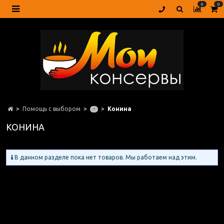
0
0
Помощь с выбором
Конина
-
КОНИНА
В данном разделе пока нет товаров. Мы работаем над этим.