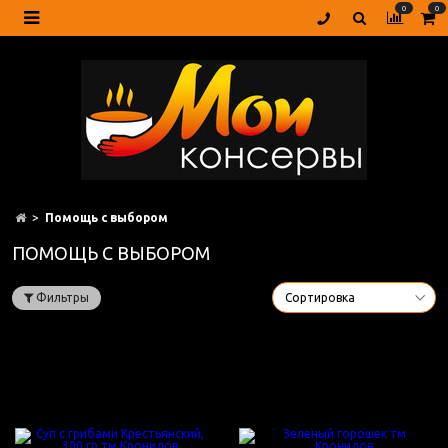
0
0
Помощь с выбором
ПОМОЩЬ С ВЫБОРОМ
Фильтры