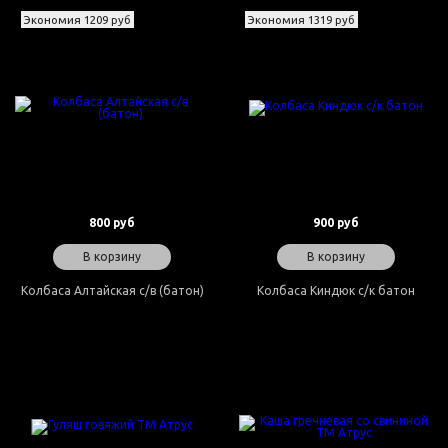
Экономия 1209 руб
Экономия 1319 руб
800 руб
900 руб
В корзину
В корзину
Колбаса Алтайская с/в (батон)
Колбаса Киндюк с/к батон