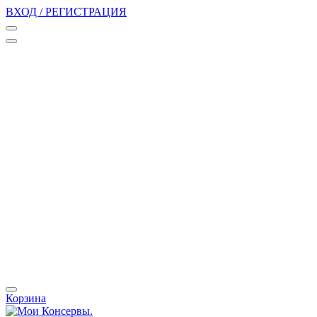
ВХОД / РЕГИСТРАЦИЯ
Корзина