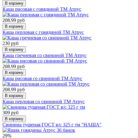
В корзину
Каша рисовая с говядиной ТМ Атрус
208.99 руб
В корзину
Каша перловая с говядиной ТМ Атрус
230 руб
В корзину
Каша гречневая со свининой ТМ Атрус
208.99 руб
В корзину
Каша рисовая со свининой ТМ Атрус
208.99 руб
В корзину
Каша перловая со свининой ТМ Атрус
309 руб
В корзину
Свинина тушеная ГОСТ в/с 325 г тм "НАША"
29%