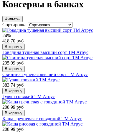
Консервы в банках
Фильтры
Сортировка
24%
418.70 руб
В корзину
Говядина тушеная высший сорт ТМ Атрус
295.99 руб
В корзину
Свинина тушеная высший сорт ТМ Атрус
383.74 руб
В корзину
Гуляш говяжий ТМ Атрус
208.99 руб
В корзину
Каша гречневая с говядиной ТМ Атрус
208.99 руб