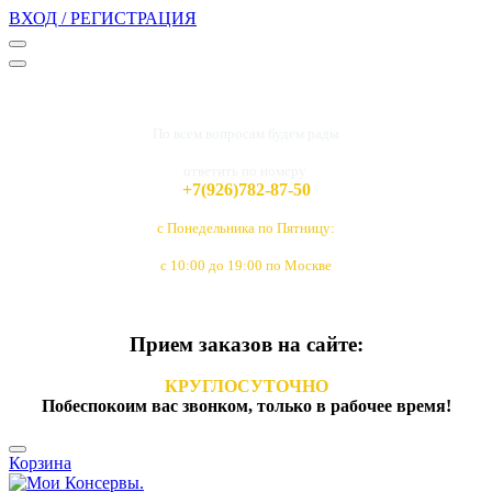
ВХОД / РЕГИСТРАЦИЯ
По всем вопросам будем рады
ответить по номеру
+7(926)782-87-50
с Понедельника по Пятницу:
с 10:00 до 19:00 по Москве
Прием заказов на сайте:
КРУГЛОСУТОЧНО
Побеспокоим вас звонком, только в рабочее время!
Корзина