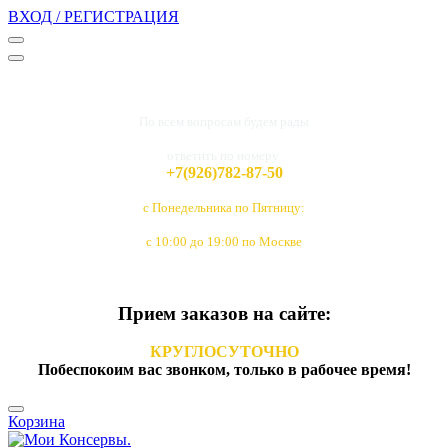
ВХОД / РЕГИСТРАЦИЯ
По всем вопросам будем рады
ответить по номеру
+7(926)782-87-50
с Понедельника по Пятницу:
с 10:00 до 19:00 по Москве
Прием заказов на сайте:
КРУГЛОСУТОЧНО
Побеспокоим вас звонком, только в рабочее время!
Корзина