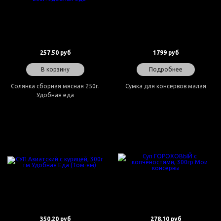
257.50 руб
1799 руб
В корзину
Подробнее
Солянка сборная мясная 250г.
Сумка для консервов малая
Удобная еда
350.20 руб
278.10 руб