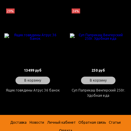
29%
24%
13499 руб
250 руб
В корзину
В корзину
Ящик говядины Атрус 36 банок
Суп Паприкаш Венгерский 250г.
Удобная еда
Доставка
Новости
Личный кабинет
Обратная связь
Статьи
Оплата