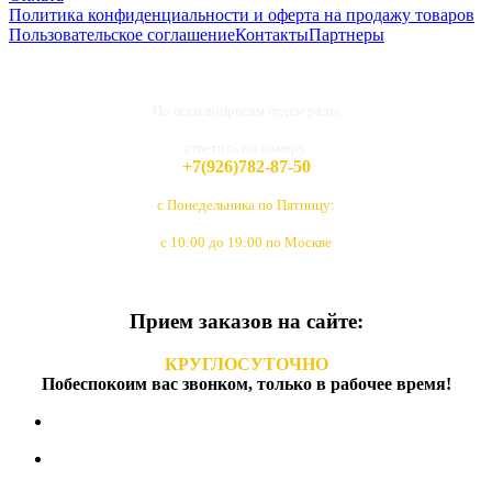
Политика конфиденциальности и оферта на продажу товаров
Пользовательское соглашение
Контакты
Партнеры
По всем вопросам будем рады
ответить по номеру
+7(926)782-87-50
с Понедельника по Пятницу:
с 10:00 до 19:00 по Москве
Прием заказов на сайте:
КРУГЛОСУТОЧНО
Побеспокоим вас звонком, только в рабочее время!