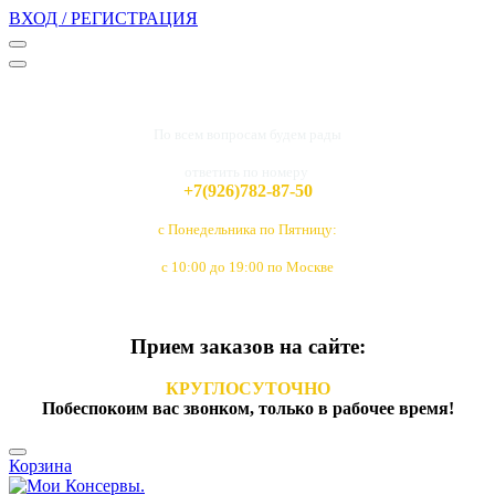
ВХОД / РЕГИСТРАЦИЯ
По всем вопросам будем рады
ответить по номеру
+7(926)782-87-50
с Понедельника по Пятницу:
с 10:00 до 19:00 по Москве
Прием заказов на сайте:
КРУГЛОСУТОЧНО
Побеспокоим вас звонком, только в рабочее время!
Корзина