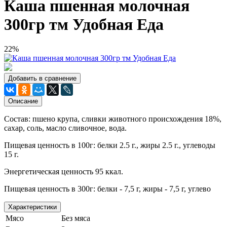
Каша пшенная молочная
300гр тм Удобная Еда
22%
Добавить в сравнение
Описание
Состав: пшено крупа, сливки животного происхождения 18%,
сахар, соль, масло сливочное, вода.
Пищевая ценность в 100г: белки 2.5 г., жиры 2.5 г., углеводы
15 г.
Энергетическая ценность 95 ккал.
Пищевая ценность в 300г: белки - 7,5 г, жиры - 7,5 г, углево
Характеристики
Мясо
Без мяса