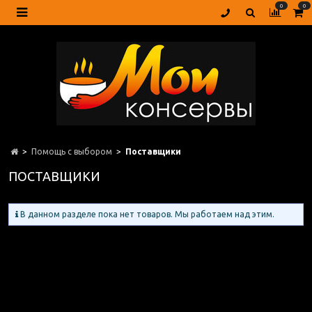
0
0
Помощь с выбором
Поставщики
ПОСТАВЩИКИ
В данном разделе пока нет товаров. Мы работаем над этим.